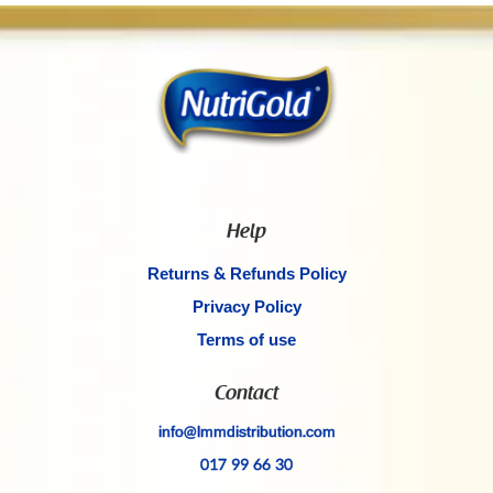
Help
Returns & Refunds Policy
Privacy Policy
Terms of use
Contact
info@lmmdistribution.com
017 99 66 30