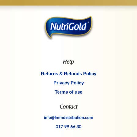
Help
Returns & Refunds Policy
Privacy Policy
Terms of use
Contact
info@lmmdistribution.com
017 99 66 30