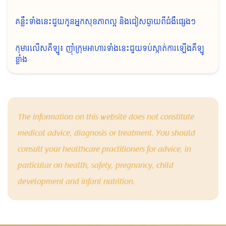
គន្លឹះទាំងនេះជួយកូនអ្នកសុខភាពល្អ និងជៀសឆ្ងាយពីជំងឺផ្សេងៗ
កុមារលើសគីឡូ៖ ញ៉ាំក្រុមអាហារទាំងនេះជួយទប់ស្កាត់ការឡើងគីឡូ
ខ្លាំង
The information on this website does not constitute
medical advice, diagnosis or treatment. You should
consult your healthcare practitioners for advice, in
particular on health, safety, pregnancy, child
development and infant nutrition.