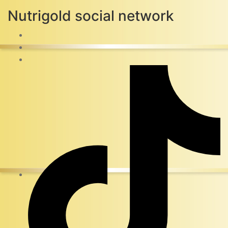
Nutrigold social network