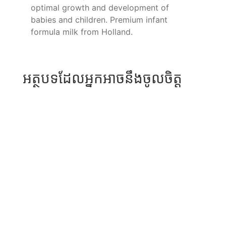
optimal growth and development of
babies and children. Premium infant
formula milk from Holland.
អត្ថបទដែលអ្នកអាចនឹងចូលចិត្ត