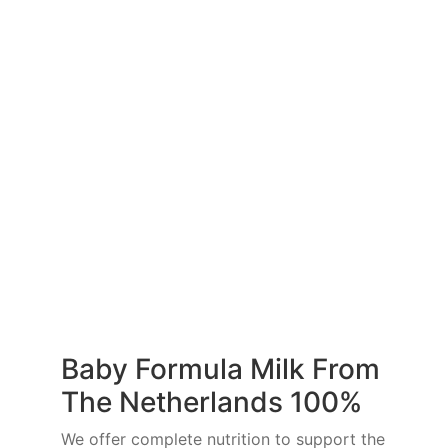
Baby Formula Milk From
The Netherlands 100%
We offer complete nutrition to support the