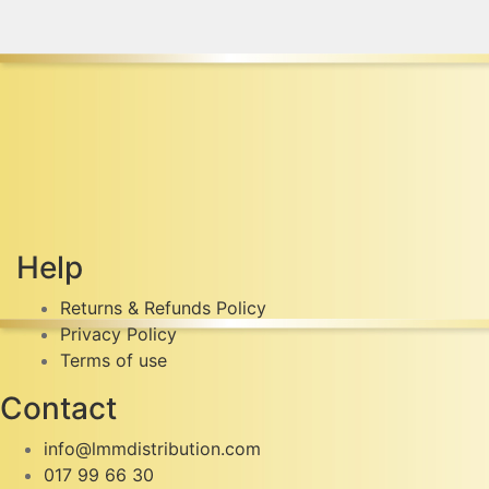
Help
Returns & Refunds Policy
Privacy Policy
Terms of use
Contact
info@lmmdistribution.com
017 99 66 30