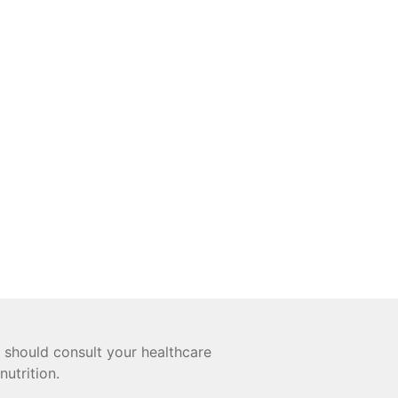
 should consult your healthcare
nutrition.