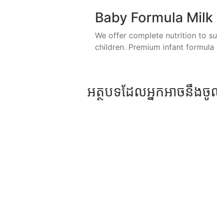
Baby Formula Milk
We offer complete nutrition to 
children. Premium infant formula 
អត្ថបទដែលអ្នកអាចនឹងចូល